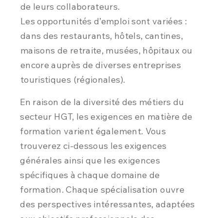
de leurs collaborateurs.
Les opportunités d’emploi sont variées :
dans des restaurants, hôtels, cantines,
maisons de retraite, musées, hôpitaux ou
encore auprès de diverses entreprises
touristiques (régionales).
En raison de la diversité des métiers du
secteur HGT, les exigences en matière de
formation varient également. Vous
trouverez ci-dessous les exigences
générales ainsi que les exigences
spécifiques à chaque domaine de
formation. Chaque spécialisation ouvre
des perspectives intéressantes, adaptées