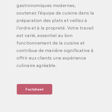
gastronomiques modernes,
soutenez l’équipe de cuisine dans la
préparation des plats et veillez à
l’ordre et à la propreté. Votre travail
est varié, essentiel au bon
fonctionnement de la cuisine et
contribue de manière significative à
offrir aux clients une expérience
culinaire agréable.
Factsheet