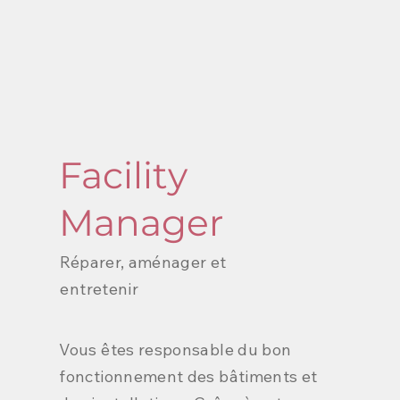
Facility
Manager
Réparer, aménager et
entretenir
Vous êtes responsable du bon
fonctionnement des bâtiments et