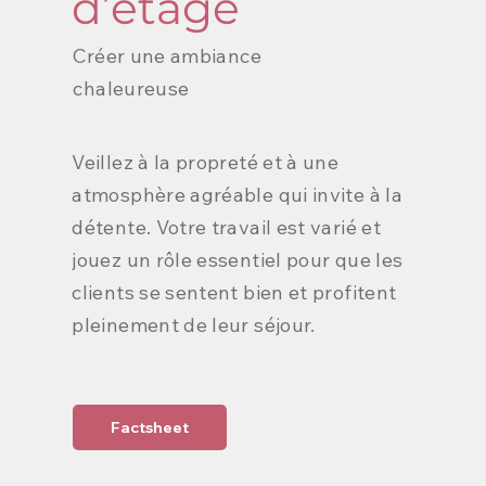
d’étage
Créer une ambiance
chaleureuse
Veillez à la propreté et à une
atmosphère agréable qui invite à la
détente. Votre travail est varié et
jouez un rôle essentiel pour que les
clients se sentent bien et profitent
pleinement de leur séjour.
Factsheet