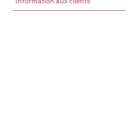
Information aux clients