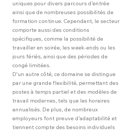
uniques pour divers parcours d’entrée
ainsi que de nombreuses possibilités de
formation continue. Cependant, le secteur
comporte aussi des conditions
spécifiques, comme la possibilité de
travailler en soirée, les week-ends ou les
jours fériés, ainsi que des périodes de
congé limitées.
D’un autre côté, ce domaine se distingue
par une grande flexibilité, permettant des
postes à temps partiel et des modèles de
travail modernes, tels que les horaires
annualisés. De plus, de nombreux
employeurs font preuve d’adaptabilité et
tiennent compte des besoins individuels