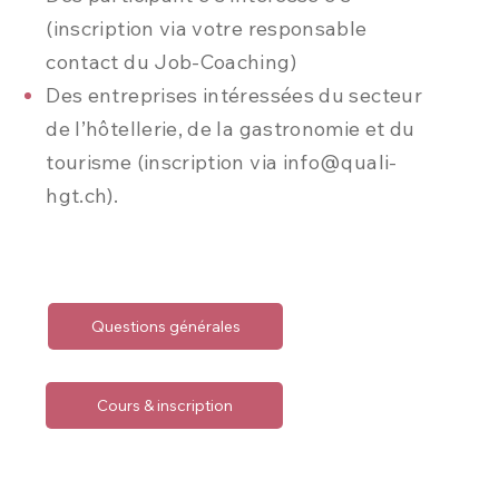
(inscription via votre responsable
contact du Job-Coaching)
Des entreprises intéressées du secteur
de l’hôtellerie, de la gastronomie et du
tourisme (inscription via
info@quali-
hgt.ch
).
Questions générales
Cours & inscription