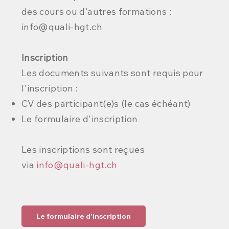
des cours ou d'autres formations :
info@quali-hgt.ch
Inscription
Les documents suivants sont requis pour
l'inscription :
CV des participant(e)s (le cas échéant)
Le formulaire d'inscription
Les inscriptions sont reçues
via
info@quali-hgt.ch
Le formulaire d'inscription