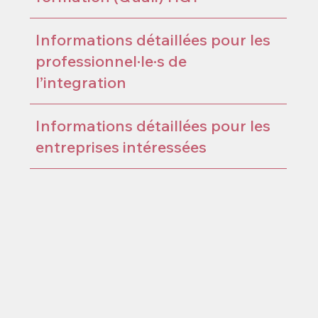
Informations détaillées pour les
professionnel·le·s de
l’integration
Informations détaillées pour les
entreprises intéressées