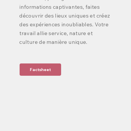
informations captivantes, faites
découvrir des lieux uniques et créez
des expériences inoubliables. Votre
travail allie service, nature et
culture de manière unique.
Factsheet