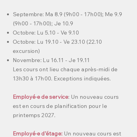
Septembre: Ma 8.9 (9h00 - 17h00); Me 9.9
(9h00 - 17h00); Je 10.9
Octobre: Lu 5.10 - Ve 9.10
Octobre: Lu 19.10 - Ve 23.10 (22.10
excursion)
Novembre: Lu 16.11 - Je 19.11
Les cours ont lieu chaque après-midi de
13h30 à 17h00. Exceptions indiquées.
Employé·e de service
:
Un nouveau cours
est en cours de planification pour le
printemps 2027.
Employé·e d’étage:
Un nouveau cours est