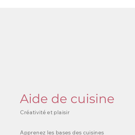
Aide de cuisine
Créativité et plaisir
Apprenez les bases des cuisines