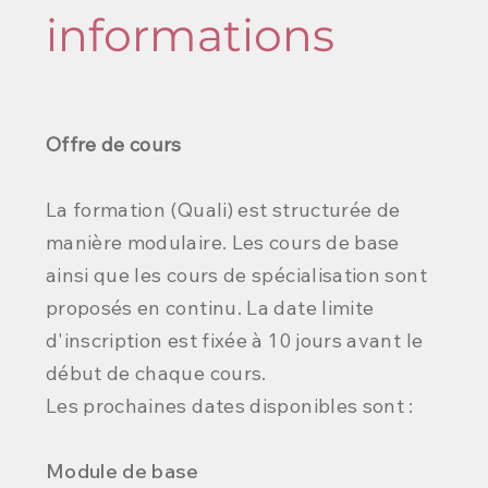
informations
Offre de cours
La formation (Quali) est structurée de
manière modulaire. Les cours de base
ainsi que les cours de spécialisation sont
proposés en continu. La date limite
d'inscription est fixée à 10 jours avant le
début de chaque cours.
Les prochaines dates disponibles sont :
Module de base