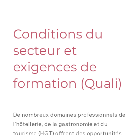
Conditions du
secteur et
exigences de
formation (Quali)
De nombreux domaines professionnels de
l’hôtellerie, de la gastronomie et du
tourisme (HGT) offrent des opportunités