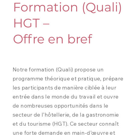
Formation (Quali)
HGT –
Offre en bref
Notre formation (Quali) propose un
programme théorique et pratique, prépare
les participants de manière ciblée à leur
entrée dans le monde du travail et ouvre
de nombreuses opportunités dans le
secteur de l’hôtellerie, de la gastronomie
et du tourisme (HGT). Ce secteur connaît
une forte demande en main-d’œuvre et