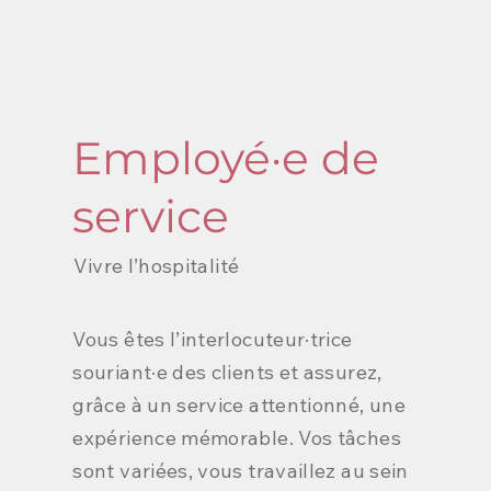
Employé·e de
service
Vivre l’hospitalité
Vous êtes l’interlocuteur·trice
souriant·e des clients et assurez,
grâce à un service attentionné, une
expérience mémorable. Vos tâches
sont variées, vous travaillez au sein