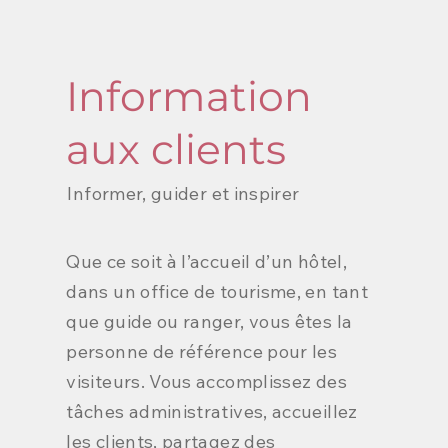
Information
aux clients
Informer, guider et inspirer
Que ce soit à l’accueil d’un hôtel,
dans un office de tourisme, en tant
que guide ou ranger, vous êtes la
personne de référence pour les
visiteurs. Vous accomplissez des
tâches administratives, accueillez
les clients, partagez des