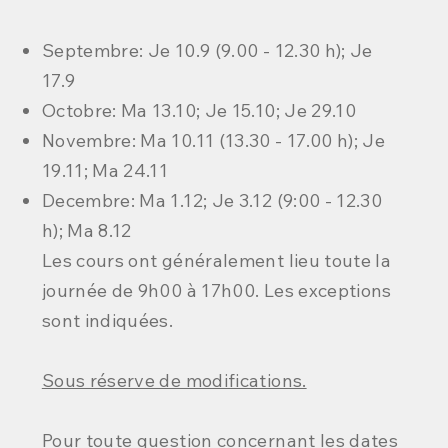
Septembre: Je 10.9 (9.00 - 12.30 h); Je
17.9
Octobre: Ma 13.10; Je 15.10; Je 29.10
Novembre: Ma 10.11 (13.30 - 17.00 h); Je
19.11; Ma 24.11
Decembre: Ma 1.12; Je 3.12 (9:00 - 12.30
h); Ma 8.12
Les cours ont généralement lieu toute la
journée de 9h00 à 17h00. Les exceptions
sont indiquées.
Sous réserve de modifications.
Pour toute question concernant les dates