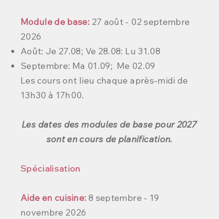
Module de base:
27 août - 02 septembre
2026
Août: Je 27.08; Ve 28.08: Lu 31.08
Septembre: Ma 01.09; Me 02.09
L
​es cours ont lieu chaque après-midi de
13h30 à 17h00.
Les dates des modules de base pour 2027
sont en cours de planification.
Spécialisation
Aide en cuisine:
8 septembre - 19
novembre 2026