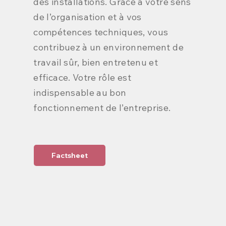
des installations. Grâce à votre sens
de l’organisation et à vos
compétences techniques, vous
contribuez à un environnement de
travail sûr, bien entretenu et
efficace. Votre rôle est
indispensable au bon
fonctionnement de l’entreprise.
Factsheet