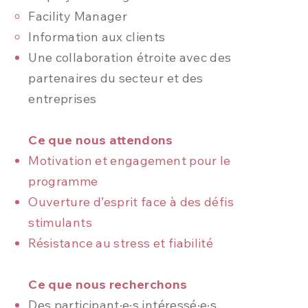
Facility Manager
Information aux clients
Une collaboration étroite avec des
partenaires du secteur et des
entreprises
Ce que nous attendons
Motivation et engagement pour le
programme
Ouverture d’esprit face à des défis
stimulants
Résistance au stress et fiabilité
Ce que nous recherchons
Des participant·e·s intéressé·e·s