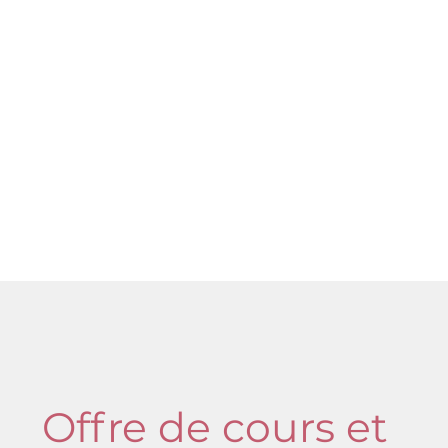
Offre de cours et