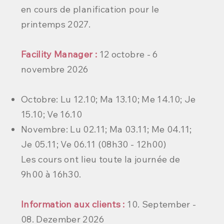
en cours de planification pour le
printemps 2027.​
Facility Manager :
12 octobre - 6
novembre 2026
Octobre: Lu 12.10; Ma 13.10; Me 14.10; Je
15.10; Ve 16.10
Novembre: Lu 02.11; Ma 03.11; Me 04.11;
Je 05.11; Ve 06.11 (08h30 - 12h00)
Les cours ont lieu toute la journée de
9h00 à 16h30.
Information aux clients :
10. September -
08. Dezember 2026