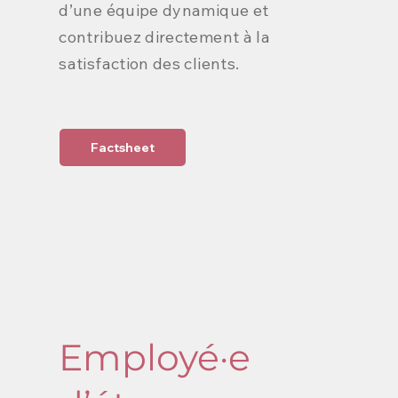
d’une équipe dynamique et
contribuez directement à la
satisfaction des clients.
Factsheet
Employé·e