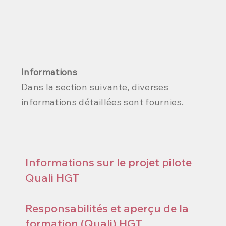
Informations
Dans la section suivante, diverses
informations détaillées sont fournies.
Informations sur le projet pilote
Quali HGT
Responsabilités et aperçu de la
formation (Quali) HGT