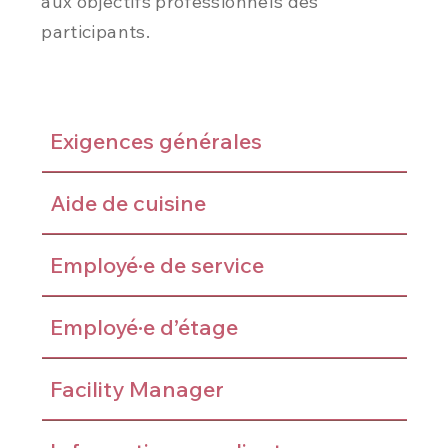
aux objectifs professionnels des
participants.
Exigences générales
Aide de cuisine
Employé·e de service
Employé·e d’étage
Facility Manager