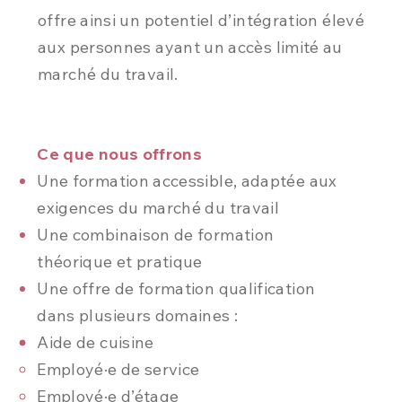
offre ainsi un potentiel d’intégration élevé
aux personnes ayant un accès limité au
marché du travail.
Ce que nous offrons
Une formation accessible, adaptée aux
exigences du marché du travail
Une combinaison de formation
théorique et pratique
Une offre de formation qualification
dans plusieurs domaines :
Aide de cuisine
Employé·e de service
Employé·e d’étage