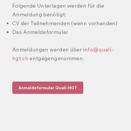
Folgende Unterlagen werden für die
Anmeldung benötigt:
CV der Teilnehmenden (wenn vorhanden)
Das Anmeldeformular
Anmeldungen werden über
info@quali-
hgt.ch
entgegengenommen.
Anmeldeformular Quali-HGT