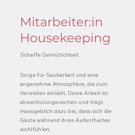
Mitarbeiter:in
Housekeeping
Schaffe Gemütlichkeit
Sorge für Sauberkeit und eine
angenehme Atmosphäre, die zum
Verweilen einlädt. Deine Arbeit ist
abwechslungsreichen und trägt
massgeblich dazu bei, dass sich die
Gäste während ihres Aufenthaltes
wohlfühlen.