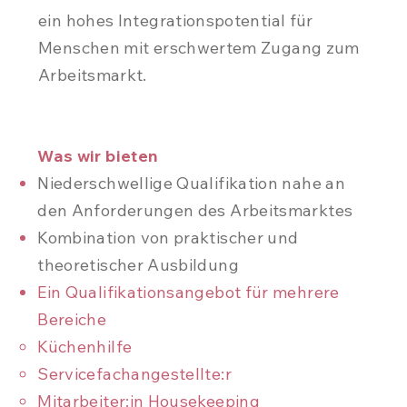
ein hohes Integrationspotential für
Menschen mit erschwertem Zugang zum
Arbeitsmarkt.
Was wir bieten
Niederschwellige Qualifikation nahe an
den Anforderungen des Arbeitsmarktes
Kombination von praktischer und
theoretischer Ausbildung
Ein Qualifikationsangebot für mehrere
Bereiche
Küchenhilfe
Servicefachangestellte:r
Mitarbeiter:in Housekeeping