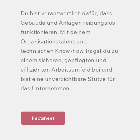
Du bist verantwortlich dafür, dass
Gebäude und Anlagen reibungslos
funktionieren. Mit deinem
Organisationstalent und
technischen Know-how trägst du zu
einem sicheren, gepflegten und
effizienten Arbeitsumfeld bei und
bist eine unverzichtbare Stütze für
das Unternehmen.
Factsheet