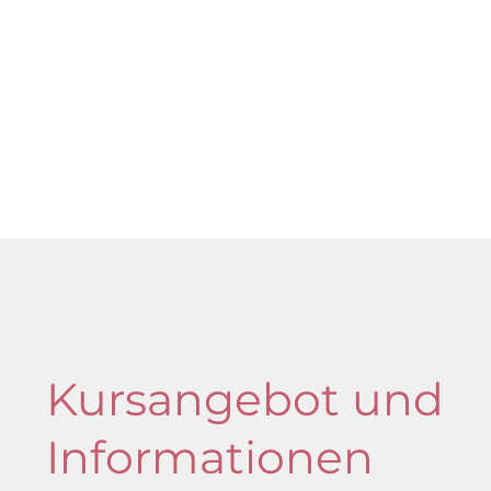
Kursangebot und
Informationen