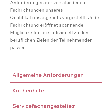
Anforderungen der verschiedenen
Fachrichtungen unseres
Qualifikationsangebots vorgestellt. Jede
Fachrichtung eröffnet spannende
Möglichkeiten, die individuell zu den
beruflichen Zielen der Teilnehmenden
passen.
Allgemeine Anforderungen
Küchenhilfe
Servicefachangestelte:r