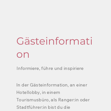
Gästeinformati
on
Informiere, führe und inspiriere
In der Gästeinformation, an einer
Hotellobby, in einem
Tourismusbüro, als Ranger:in oder
Stadtführer:in bist du die