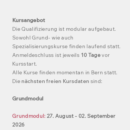
Kursangebot
Die Qualifizierung ist modular aufgebaut.
Sowohl Grund- wie auch
Spezialisierungskurse finden laufend statt.
Anmeldeschluss ist jeweils
10 Tage
vor
Kursstart.
Alle Kurse finden momentan in Bern statt.
Die
nächsten freien Kursdaten
sind:
Grundmodul
Grundmodul:
27. August - 02. September
2026