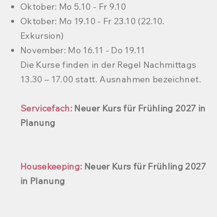
Oktober: Mo 5.10 - Fr 9.10
Oktober: Mo 19.10 - Fr 23.10 (22.10.
Exkursion)
November: Mo 16.11 - Do 19.11
Die Kurse finden in der Regel Nachmittags
13.30 – 17.00 statt. Ausnahmen bezeichnet.​
Servicefach:
Neuer Kurs für Frühling 2027 in
Planung
Housekeeping:
Neuer Kurs für Frühling 2027
in Planung