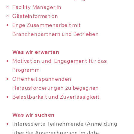
Facility Manager:in
Gästeinformation
Enge Zusammenarbeit mit
Branchenpartnern und Betrieben
Was wir erwarten
Motivation und Engagement für das
Programm
Offenheit spannenden
Herausforderungen zu begegnen
Belastbarkeit und Zuverlässigkeit
Was wir suchen
Interessierte Teilnehmende (Anmeldung
über die Ansprechperson im Job-