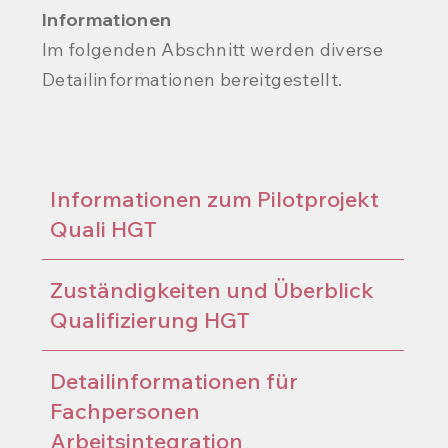
Informationen
Im folgenden Abschnitt werden diverse
Detailinformationen bereitgestellt.
Informationen zum Pilotprojekt
Quali HGT
Zuständigkeiten und Überblick
Qualifizierung HGT
Detailinformationen für
Fachpersonen
Arbeitsintegration