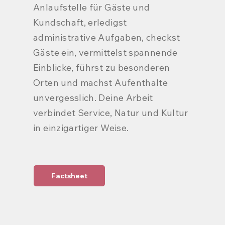
Anlaufstelle für Gäste und
Kundschaft, erledigst
administrative Aufgaben, checkst
Gäste ein, vermittelst spannende
Einblicke, führst zu besonderen
Orten und machst Aufenthalte
unvergesslich. Deine Arbeit
verbindet Service, Natur und Kultur
in einzigartiger Weise.
Factsheet