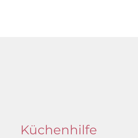
Küchenhilfe