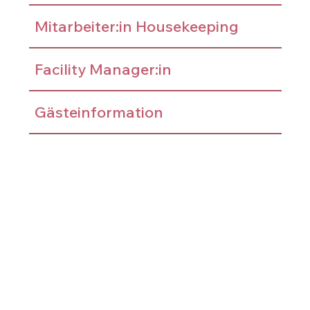
Mitarbeiter:in Housekeeping
Facility Manager:in
Gästeinformation