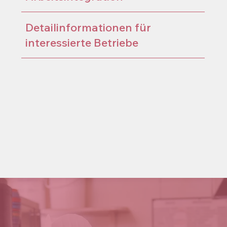
Detailinformationen für
interessierte Betriebe