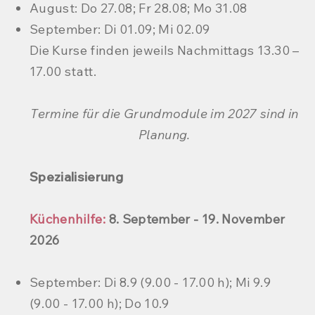
August: Do 27.08; Fr 28.08; Mo 31.08
September: Di 01.09; Mi 02.09
Die Kurse finden jeweils Nachmittags 13.30 –
17.00 statt.
Termine für die Grundmodule im 2027 sind in
Planung.
Spezialisierung
Küchenhilfe:
8. September - 19. November
2026
September: Di 8.9 (9.00 - 17.00 h); Mi 9.9
(9.00 - 17.00 h); Do 10.9