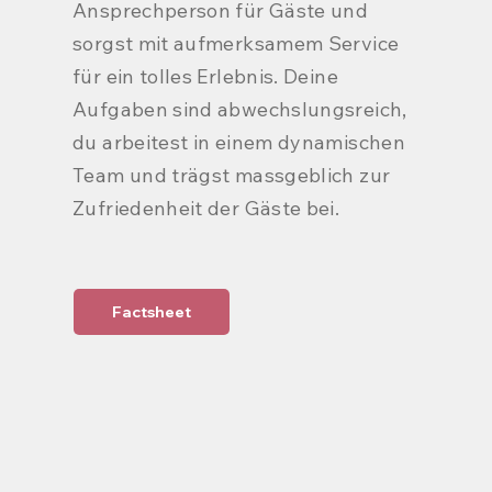
Ansprechperson für Gäste und
sorgst mit aufmerksamem Service
für ein tolles Erlebnis. Deine
Aufgaben sind abwechslungsreich,
du arbeitest in einem dynamischen
Team und trägst massgeblich zur
Zufriedenheit der Gäste bei.
Factsheet