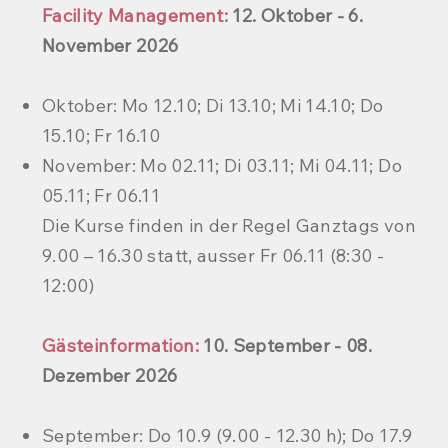
Facility Management:
12. Oktober - 6.
November 2026
Oktober: Mo 12.10; Di 13.10; Mi 14.10; Do
15.10; Fr 16.10
November: Mo 02.11; Di 03.11; Mi 04.11; Do
05.11; Fr 06.11​
Die Kurse finden in der Regel Ganztags von
9.00 – 16.30 statt, ausser
Fr 06.11​ (8:30 -
12:00)
Gästeinformation:
10. September - 08.
Dezember 2026
September: Do 10.9 (9.00 - 12.30 h); Do 17.9