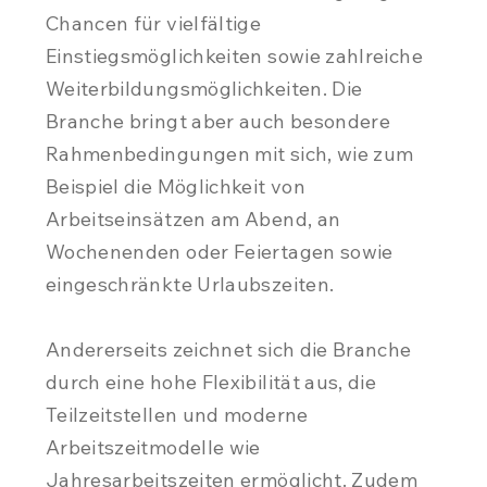
Chancen für vielfältige
Einstiegsmöglichkeiten sowie zahlreiche
Weiterbildungsmöglichkeiten. Die
Branche bringt aber auch besondere
Rahmenbedingungen mit sich, wie zum
Beispiel die Möglichkeit von
Arbeitseinsätzen am Abend, an
Wochenenden oder Feiertagen sowie
eingeschränkte Urlaubszeiten.
Andererseits zeichnet sich die Branche
durch eine hohe Flexibilität aus, die
Teilzeitstellen und moderne
Arbeitszeitmodelle wie
Jahresarbeitszeiten ermöglicht. Zudem