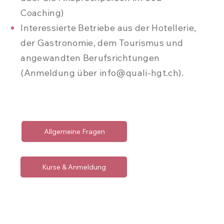
Coaching)
Interessierte Betriebe aus der Hotellerie,
der Gastronomie, dem Tourismus und
angewandten Berufsrichtungen
(Anmeldung über
info@quali-hgt.ch
).
Allgemeine Fragen
Kurse & Anmeldung