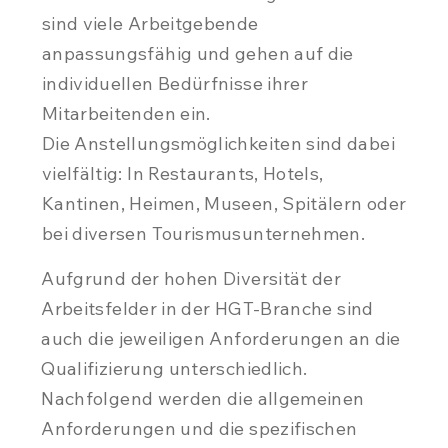
sind viele Arbeitgebende
anpassungsfähig und gehen auf die
individuellen Bedürfnisse ihrer
Mitarbeitenden ein.
Die Anstellungsmöglichkeiten sind dabei
vielfältig: In Restaurants, Hotels,
Kantinen, Heimen, Museen, Spitälern oder
bei diversen Tourismusunternehmen.
Aufgrund der hohen Diversität der
Arbeitsfelder in der HGT-Branche sind
auch die jeweiligen Anforderungen an die
Qualifizierung unterschiedlich.
Nachfolgend werden die allgemeinen
Anforderungen und die spezifischen