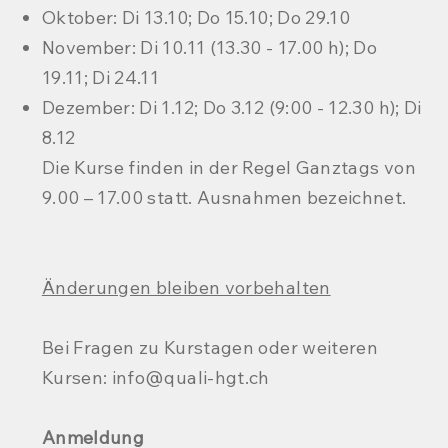
Oktober: Di 13.10; Do 15.10; Do 29.10
November: Di 10.11 (13.30 - 17.00 h); Do
19.11; Di 24.11
Dezember: Di 1.12; Do 3.12 (9:00 - 12.30 h); Di
8.12
Die Kurse finden in der Regel Ganztags von
9.00 – 17.00 statt. Ausnahmen bezeichnet.​
Änderungen bleiben vorbehalten
Bei Fragen zu Kurstagen oder weiteren
Kursen:
info@quali-hgt.ch
Anmeldung