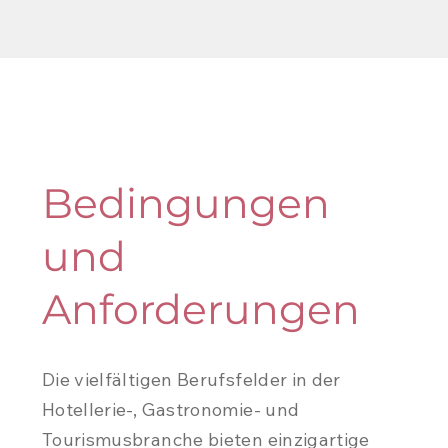
Bedingungen
und
Anforderungen
Die vielfältigen Berufsfelder in der
Hotellerie-, Gastronomie- und
Tourismusbranche bieten einzigartige