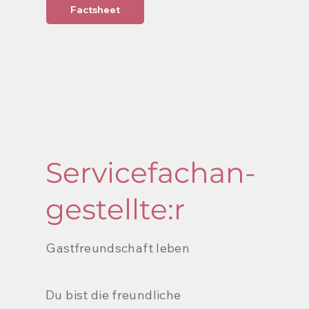
Factsheet
Servicefachan-
gestellte:r
Gastfreundschaft leben
Du bist die freundliche