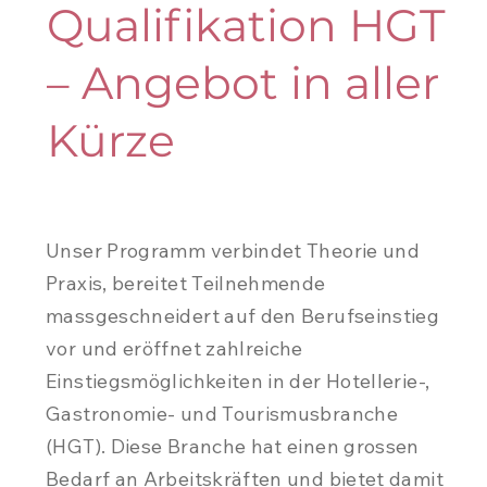
Qualifikation HGT
– Angebot in aller
Kürze
Unser Programm verbindet Theorie und
Praxis, bereitet Teilnehmende
massgeschneidert auf den Berufseinstieg
vor und eröffnet zahlreiche
Einstiegsmöglichkeiten in der Hotellerie-,
Gastronomie- und Tourismusbranche
(HGT). Diese Branche hat einen grossen
Bedarf an Arbeitskräften und bietet damit