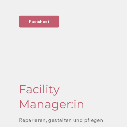
Factsheet
Facility
Manager:in
Reparieren, gestalten und pflegen