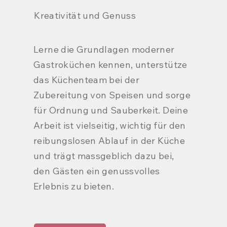
Kreativität und Genuss
Lerne die Grundlagen moderner
Gastroküchen kennen, unterstütze
das Küchenteam bei der
Zubereitung von Speisen und sorge
für Ordnung und Sauberkeit. Deine
Arbeit ist vielseitig, wichtig für den
reibungslosen Ablauf in der Küche
und trägt massgeblich dazu bei,
den Gästen ein genussvolles
Erlebnis zu bieten.